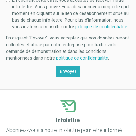
En cochant cette case, vous acceptez de recevoir notre
info-lettre. Vous pouvez vous désabonner à n’importe quel
moment en cliquant sur le lien de désabonnement situé au
bas de chaque info-lettre. Pour plus d’information, nous
vous invitons à consulter notre
politique de confidentialité
.
En cliquant "Envoyer", vous acceptez que vos données seront
collectés et utilisé par notre entreprise pour traiter votre
demande de démonstration et dans les conditions
mentionnées dans notre
politique de confidentialité
.
Infolettre
Abonnez-vous à notre infolettre pour être informé