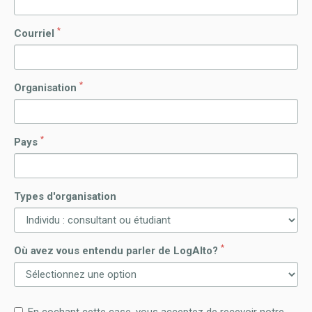
*
Courriel
*
Organisation
*
Pays
Types d'organisation
*
Où avez vous entendu parler de LogAlto?