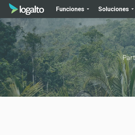
Funciones
Soluciones
Part