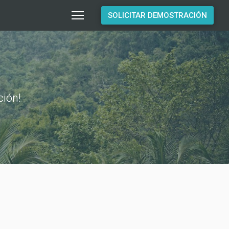
SOLICITAR DEMOSTRACIÓN
ción!