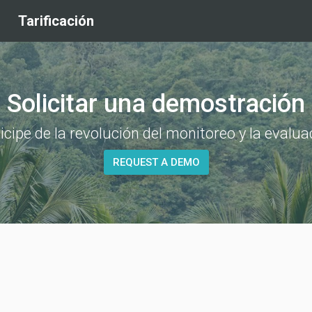
Tarificación
Solicitar una demostración
icipe de la revolución del monitoreo y la evalua
REQUEST A DEMO